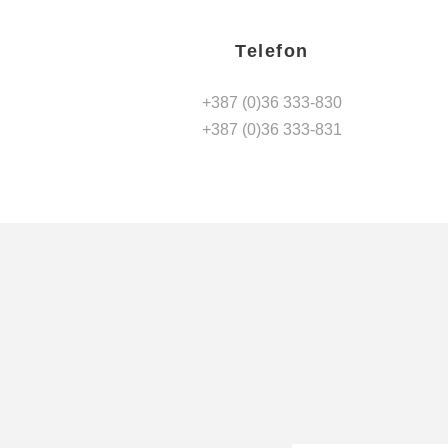
Telefon
+387 (0)36 333-830
+387 (0)36 333-831