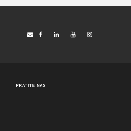
PRATITE NAS