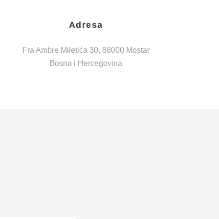
Adresa
Fra Ambre Miletića 30, 88000 Mostar
Bosna i Hercegovina