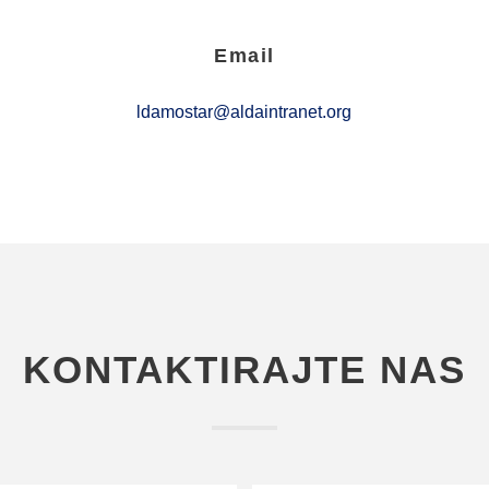
Email
ldamostar@aldaintranet.org
KONTAKTIRAJTE NAS