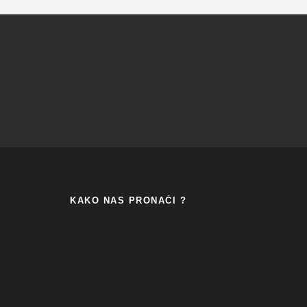
KAKO NAS PRONAĆI ?