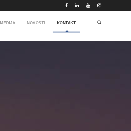
IMEDIJA
NOVOSTI
KONTAKT