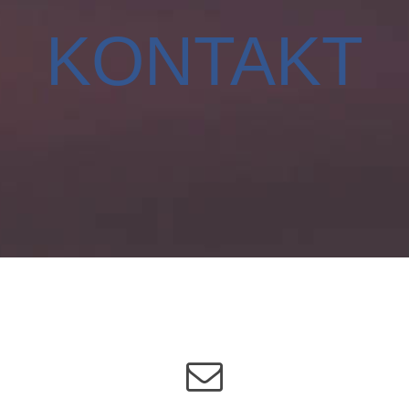
KONTAKT