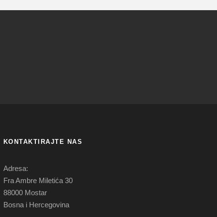
KONTAKTIRAJTE NAS
Adresa:
Fra Ambre Miletića 30
88000 Mostar
Bosna i Hercegovina