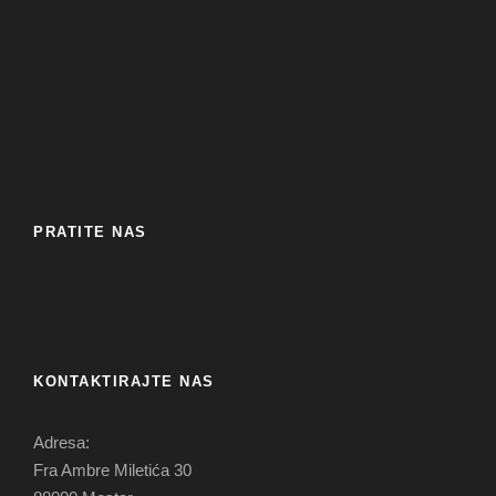
PRATITE NAS
KONTAKTIRAJTE NAS
Adresa:
Fra Ambre Miletića 30