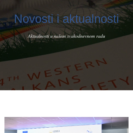
Novosti i aktualnosti
Aktualnosti u našem svakodnevnom radu