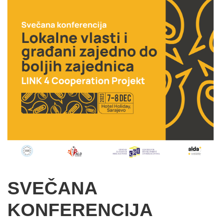
SVEČANA
KONFERENCIJA