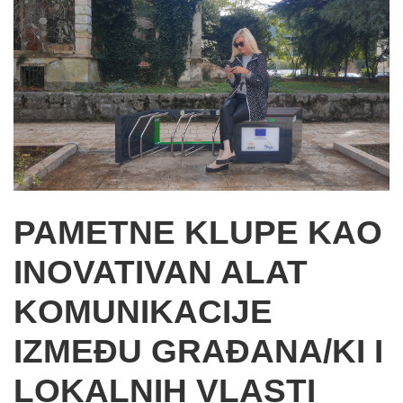
PAMETNE KLUPE KAO
INOVATIVAN ALAT
KOMUNIKACIJE
IZMEĐU GRAĐANA/KI I
LOKALNIH VLASTI