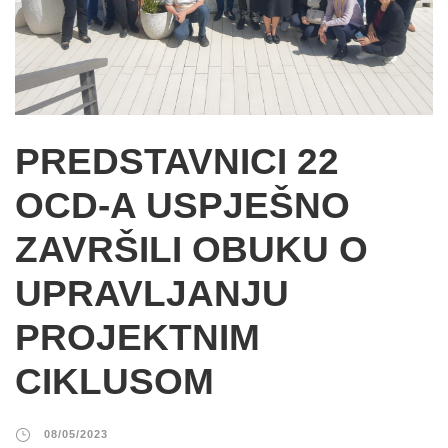
PREDSTAVNICI 22
OCD-A USPJEŠNO
ZAVRŠILI OBUKU O
UPRAVLJANJU
PROJEKTNIM
CIKLUSOM
08/05/2023