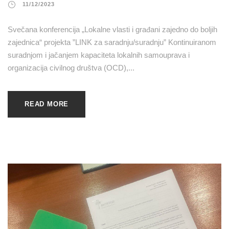
11/12/2023
Svečana konferencija „Lokalne vlasti i građani zajedno do boljih
zajednica“ projekta ”LINK za saradnju/suradnju” Kontinuiranom
suradnjom i jačanjem kapaciteta lokalnih samouprava i
organizacija civilnog društva (OCD),...
READ MORE