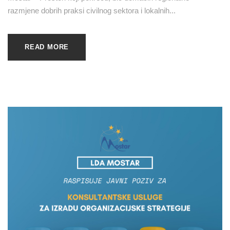
razmjene dobrih praksi civilnog sektora i lokalnih...
READ MORE