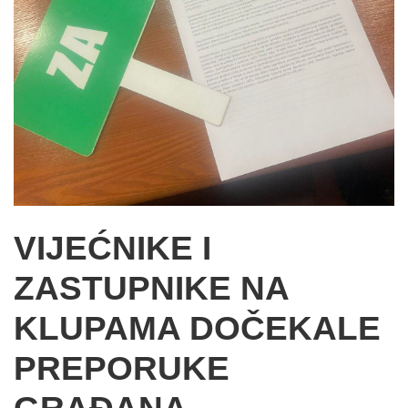
VIJEĆNIKE I
ZASTUPNIKE NA
KLUPAMA DOČEKALE
PREPORUKE