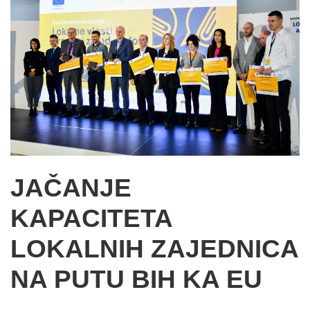
JAČANJE
KAPACITETA
LOKALNIH ZAJEDNICA
NA PUTU BIH KA EU