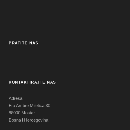
PRATITE NAS
KONTAKTIRAJTE NAS
Adresa:
Fra Ambre Miletića 30
88000 Mostar
Bosna i Hercegovina