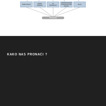
KAKO NAS PRONAĆI ?