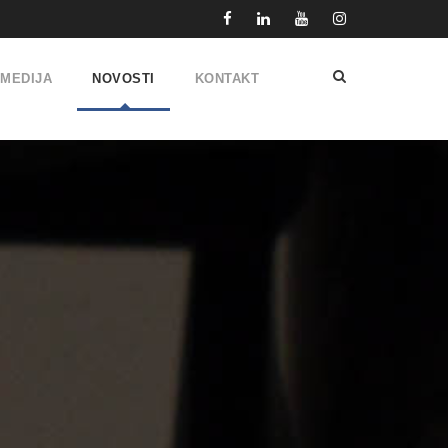
IMEDIJA
NOVOSTI
KONTAKT