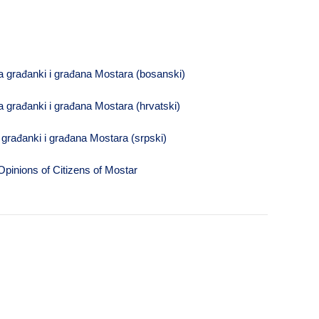
a građanki i građana Mostara (bosanski)
 građanki i građana Mostara (hrvatski)
građanki i građana Mostara (srpski)
pinions of Citizens of Mostar