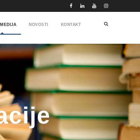
IMEDIJA
NOVOSTI
KONTAKT
acije