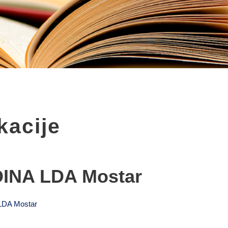
kacije
INA LDA Mostar
 LDA Mostar