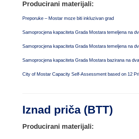
Producirani materijali:
Preporuke – Mostar moze biti inkluzivan grad
Samoprocjena kapaciteta Grada Mostara temeljena na dvan
Samoprocjena kapaciteta Grada Mostara temeljena na dvan
Samoprocjena kapaciteta Grada Mostara bazirana na dvana
City of Mostar Capacity Self-Assessment based on 12 Pri
Iznad priča (
BTT
)
Producirani materijali: