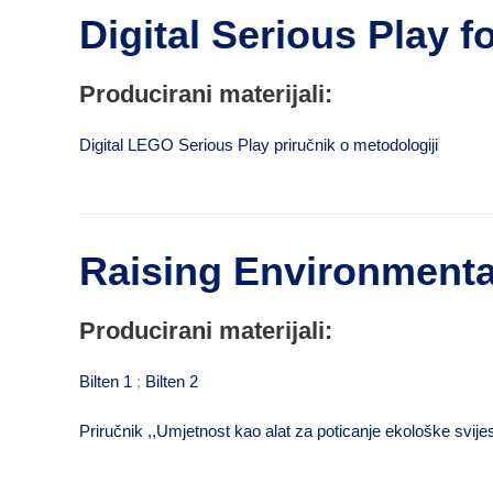
Digital Serious Play 
Producirani materijali:
Digital LEGO Serious Play priručnik o metodologiji
Raising Environmental
Producirani materijali:
Bilten 1
;
Bilten 2
Priručnik ,,Umjetnost kao alat za poticanje ekološke svije