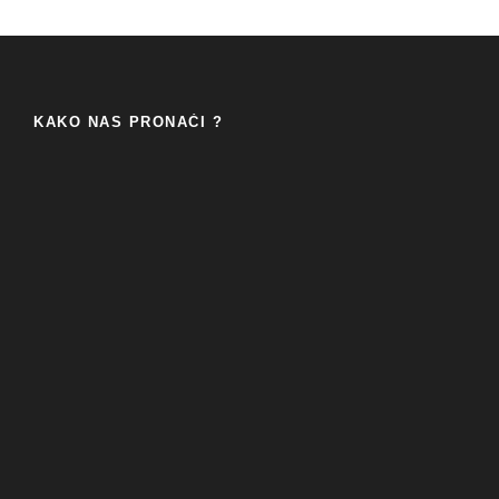
KAKO NAS PRONAĆI ?