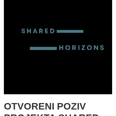
OTVORENI POZIV