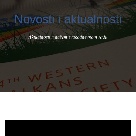
Novosti i aktualnosti
Aktualnosti u našem svakodnevnom radu