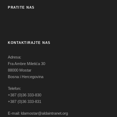
PRATITE NAS
KONTAKTIRAJTE NAS
Adresa:
Fra Ambre Miletića 30
88000 Mostar
Bosna i Hercegovina
Telefon:
+387 (0)36 333-830
+387 (0)36 333-831
E-mail: ldamostar@aldaintranet.org