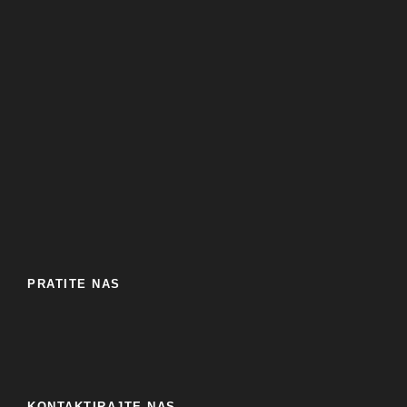
PRATITE NAS
KONTAKTIRAJTE NAS