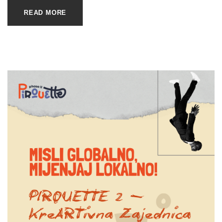
READ MORE