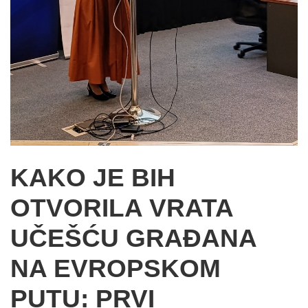
KAKO JE BIH
OTVORILA VRATA
UČEŠĆU GRAĐANA
NA EVROPSKOM
PUTU: PRVI