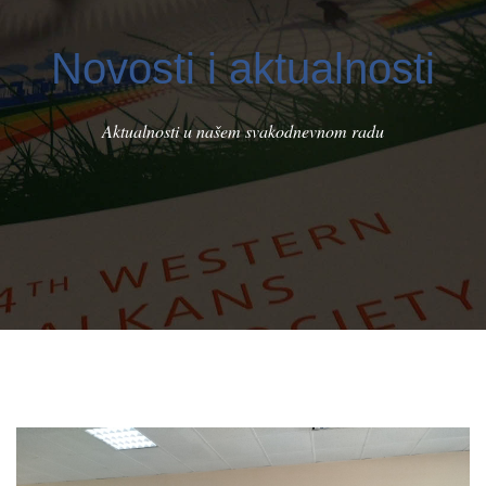
Novosti i aktualnosti
Aktualnosti u našem svakodnevnom radu