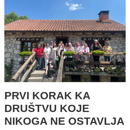
PRVI KORAK KA
DRUŠTVU KOJE
NIKOGA NE OSTAVLJA