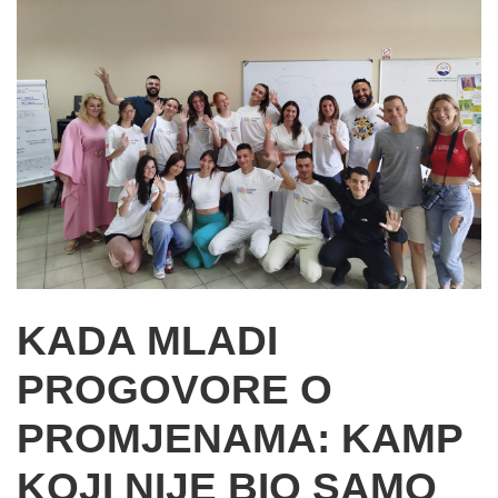
KADA MLADI
PROGOVORE O
PROMJENAMA: KAMP
KOJI NIJE BIO SAMO