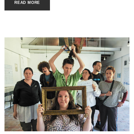
READ MORE