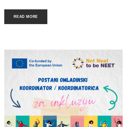
READ MORE