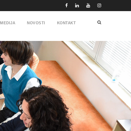
IMEDIJA
NOVOSTI
KONTAKT