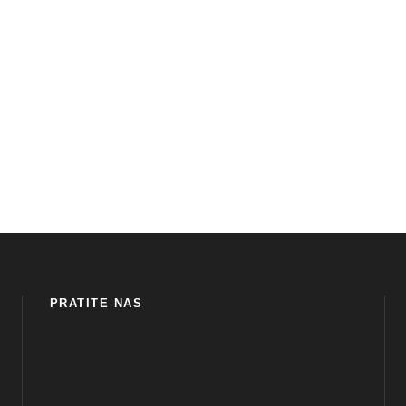
PRATITE NAS