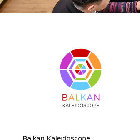
Balkan Kaleidoscope