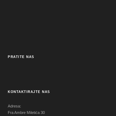
PRATITE NAS
KONTAKTIRAJTE NAS
Adresa:
Fra Ambre Miletića 30