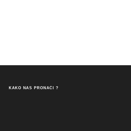
KAKO NAS PRONAĆI ?