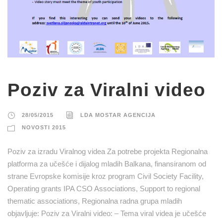
Poziv za Viralni video
28/05/2015
LDA MOSTAR AGENCIJA
NOVOSTI 2015
Poziv za izradu Viralnog videa Za potrebe projekta Regionalna
platforma za učešće i dijalog mladih Balkana, finansiranom od
strane Evropske komisije kroz program Civil Society Facility,
Operating grants IPA CSO Associations, Support to regional
thematic associations, Regionalna radna grupa mladih
objavljuje: Poziv za Viralni video: – Tema viral videa je učešće