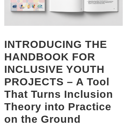
INTRODUCING THE
HANDBOOK FOR
INCLUSIVE YOUTH
PROJECTS – A Tool
That Turns Inclusion
Theory into Practice
on the Ground