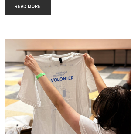
READ MORE