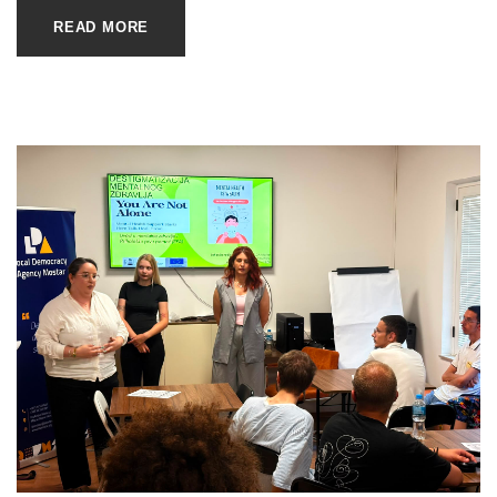
READ MORE