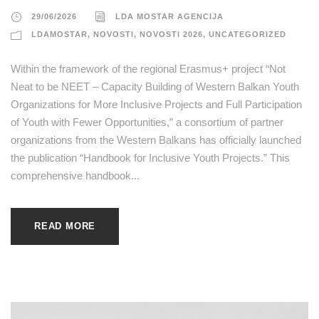
29/06/2026
LDA MOSTAR AGENCIJA
LDAMOSTAR
,
NOVOSTI
,
NOVOSTI 2026
,
UNCATEGORIZED
Within the framework of the regional Erasmus+ project “Not
Neat to be NEET – Capacity Building of Western Balkan Youth
Organizations for More Inclusive Projects and Full Participation
of Youth with Fewer Opportunities,” a consortium of partner
organizations from the Western Balkans has officially launched
the publication “Handbook for Inclusive Youth Projects.” This
comprehensive handbook...
READ MORE