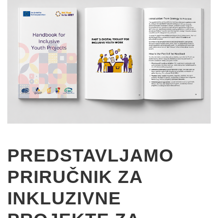
PREDSTAVLJAMO
PRIRUČNIK ZA
INKLUZIVNE