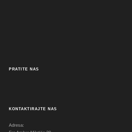
PRATITE NAS
KONTAKTIRAJTE NAS
Adresa: