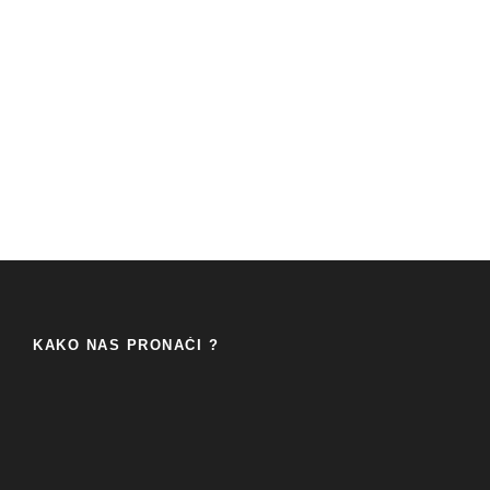
KAKO NAS PRONAĆI ?