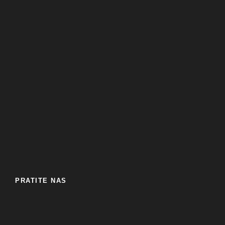
PRATITE NAS