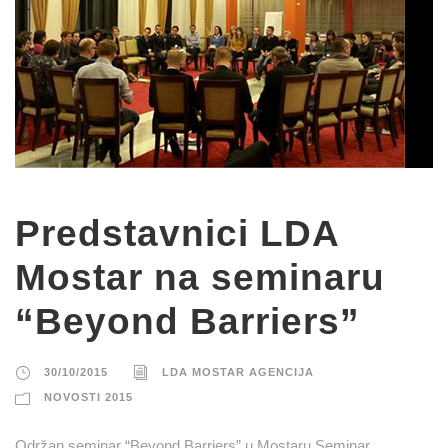
Predstavnici LDA
Mostar na seminaru
“Beyond Barriers”
30/10/2015
LDA MOSTAR AGENCIJA
NOVOSTI 2015
Održan seminar “Beyond Barriers” u Mostaru Seminar