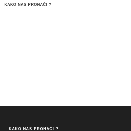
KAKO NAS PRONAĆI ?
KAKO NAS PRONAĆI ?