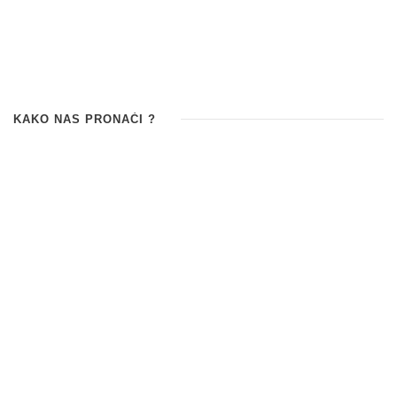
KAKO NAS PRONAĆI ?