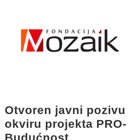
Otvoren javni pozivu
okviru projekta PRO-
Budućnost