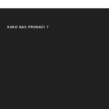
KAKO NAS PRONAĆI ?