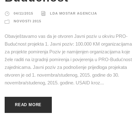
04/11/2015
LDA MOSTAR AGENCIJA
NOVOSTI 2015
Obavještavamo vas da je otvoren Javni poziv u okviru PRO-
Budućnost projekta 1. Javni poziv: 100.000 KM organizacijama
za projekte pomirenja Poziv je namijenjen organizacijama koje
žele raditi na izgradnji pomirenja i povjerenja u PRO-Budućnost
zajednicama. Javni poziv za podnošenje prijedloga projekata
otvoren je od 1. novembra/studenog, 2015. godine do 30.
novembra/studenog, 2015. godine. USAID kroz...
READ MORE