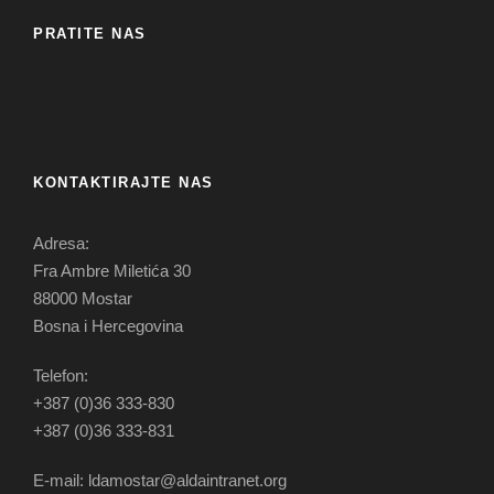
PRATITE NAS
KONTAKTIRAJTE NAS
Adresa:
Fra Ambre Miletića 30
88000 Mostar
Bosna i Hercegovina
Telefon:
+387 (0)36 333-830
+387 (0)36 333-831
E-mail: ldamostar@aldaintranet.org