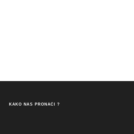
KAKO NAS PRONAĆI ?