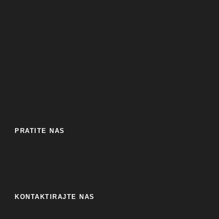
PRATITE NAS
KONTAKTIRAJTE NAS