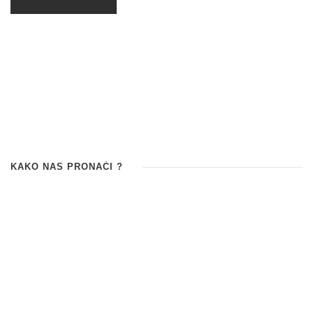
KAKO NAS PRONAĆI ?