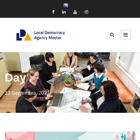
Day
13 Septembra, 2021