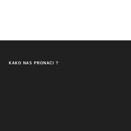
KAKO NAS PRONAĆI ?