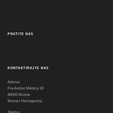
PRATITE NAS
KONTAKTIRAJTE NAS
Adresa:
Fra Ambre Miletića 30
88000 Mostar
Bosna i Hercegovina
Telefon: