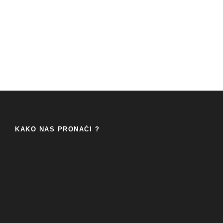
KAKO NAS PRONAĆI ?