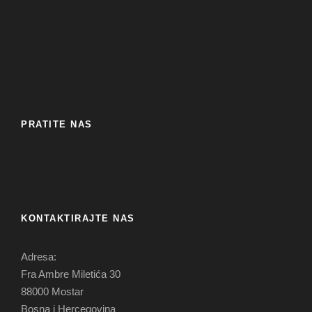
PRATITE NAS
KONTAKTIRAJTE NAS
Adresa:
Fra Ambre Miletića 30
88000 Mostar
Bosna i Hercegovina