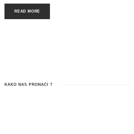
READ MORE
KAKO NAS PRONAĆI ?