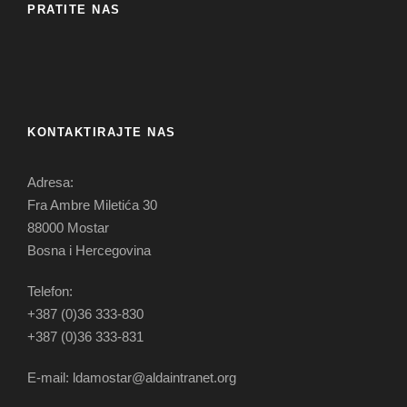
PRATITE NAS
KONTAKTIRAJTE NAS
Adresa:
Fra Ambre Miletića 30
88000 Mostar
Bosna i Hercegovina
Telefon:
+387 (0)36 333-830
+387 (0)36 333-831
E-mail: ldamostar@aldaintranet.org