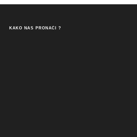
KAKO NAS PRONAĆI ?