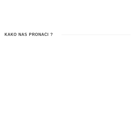
KAKO NAS PRONAĆI ?