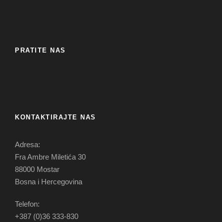
PRATITE NAS
KONTAKTIRAJTE NAS
Adresa:
Fra Ambre Miletića 30
88000 Mostar
Bosna i Hercegovina
Telefon:
+387 (0)36 333-830