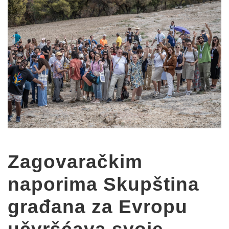
Zagovaračkim
naporima Skupština
građana za Evropu