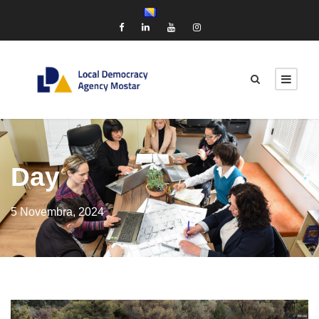
Day
5 Novembra, 2024