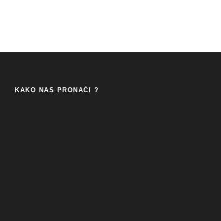
KAKO NAS PRONAĆI ?