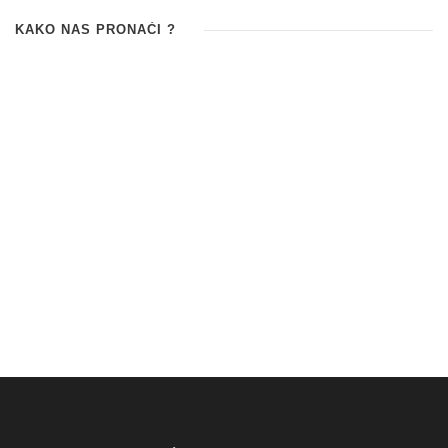
KAKO NAS PRONAĆI ?