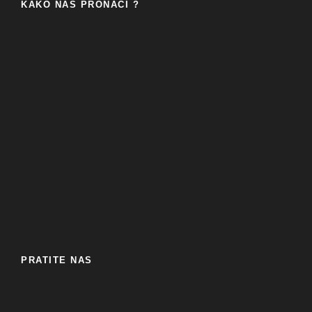
KAKO NAS PRONAĆI ?
PRATITE NAS