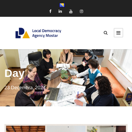
Day
23 Decembra, 2024