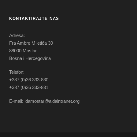
KONTAKTIRAJTE NAS
Adresa:
Fra Ambre Miletića 30
88000 Mostar
Bosna i Hercegovina
Telefon:
+387 (0)36 333-830
+387 (0)36 333-831
E-mail: ldamostar@aldaintranet.org