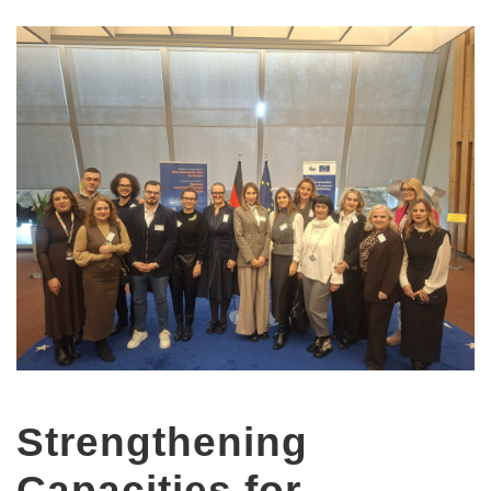
Strengthening
Capacities for