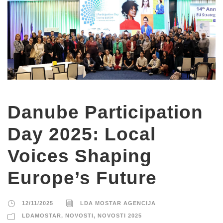
Danube Participation
Day 2025: Local
Voices Shaping
Europe’s Future
12/11/2025
LDA MOSTAR AGENCIJA
LDAMOSTAR
,
NOVOSTI
,
NOVOSTI 2025