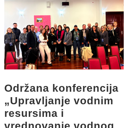
Održana konferencija
„Upravljanje vodnim
resursima i
vrednovanje vodnog