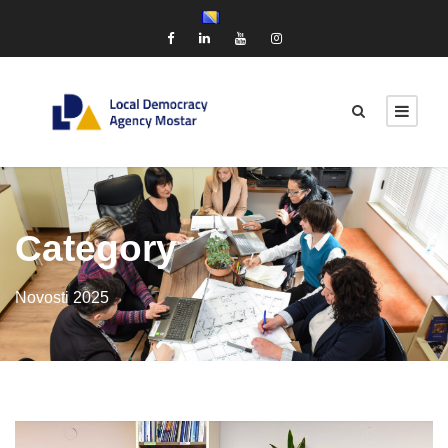
Category
Novosti 2025