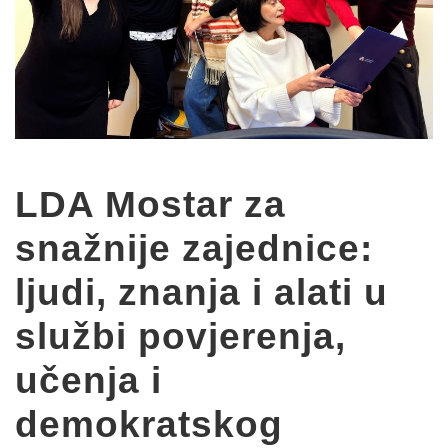
LDA Mostar za
snažnije zajednice:
ljudi, znanja i alati u
službi povjerenja,
učenja i
demokratskog