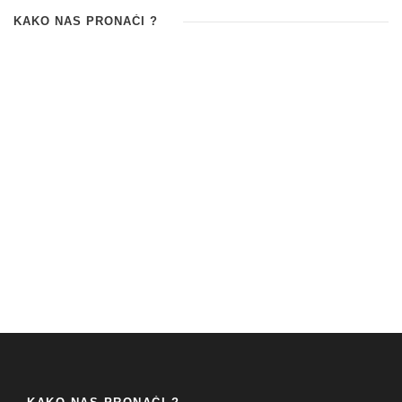
KAKO NAS PRONAĆI ?