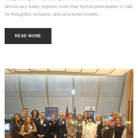
democracy today requires more than formal participation; it calls
for thoughtful, inclusive, and structured models...
READ MORE