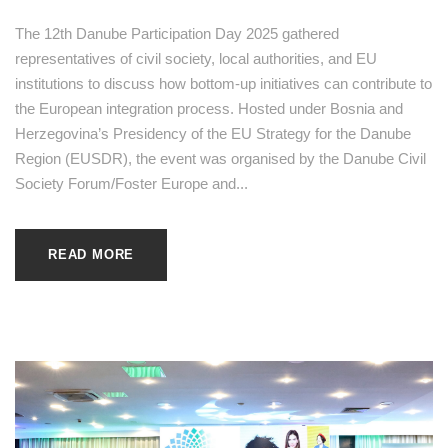
The 12th Danube Participation Day 2025 gathered
representatives of civil society, local authorities, and EU
institutions to discuss how bottom-up initiatives can contribute to
the European integration process. Hosted under Bosnia and
Herzegovina’s Presidency of the EU Strategy for the Danube
Region (EUSDR), the event was organised by the Danube Civil
Society Forum/Foster Europe and...
READ MORE