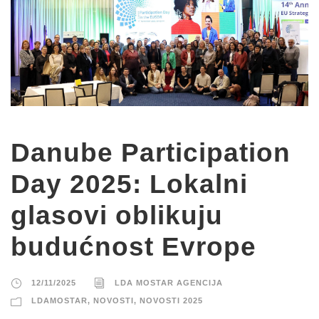
Danube Participation
Day 2025: Lokalni
glasovi oblikuju
budućnost Evrope
12/11/2025
LDA MOSTAR AGENCIJA
LDAMOSTAR
,
NOVOSTI
,
NOVOSTI 2025