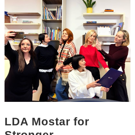
LDA Mostar for
Stronger