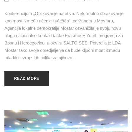
Konferencijom „Oblikovanje narativa: Neformalno obrazovanje
kao most između učenja i učešća“, održanom u Mostaru,
Agencija lokalne demokratije Mostar ozvaničila je svoju novu
ulogu nacionalne kontakt tačke Erasmus+ Youth programa za
Bosnu i Hercegovinu, u okviru SALTO SEE. Potvrdila je LDA
Mostar tako svoje opredjeljenje da bude ključni most između
mladih i evropskih prilika za njihovo...
READ MORE