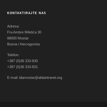
KONTAKTIRAJTE NAS
Adresa:
Fra Ambre Miletića 30
88000 Mostar
Bosna i Hercegovina
Telefon:
+387 (0)36 333-830
+387 (0)36 333-831
E-mail: ldamostar@aldaintranet.org