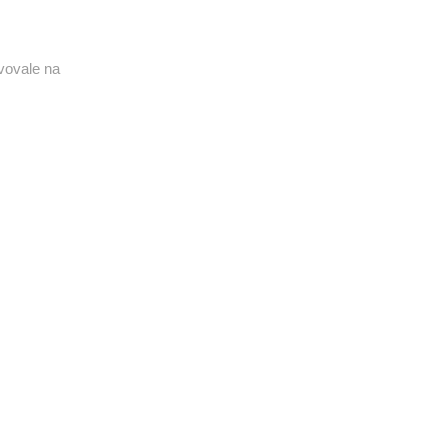
tvovale na