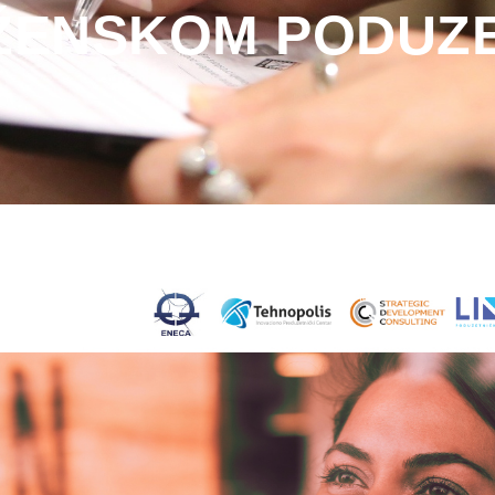
ŽENSKOM PODUZE