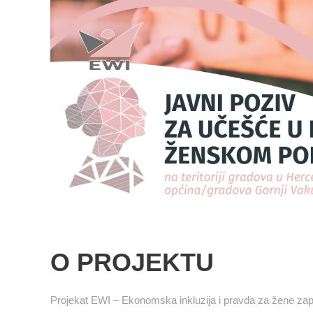
O PROJEKTU
Projekat EWI – Ekonomska inkluzija i pravda za žene za