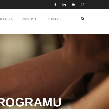
IMEDIJA
NOVOSTI
KONTAKT
 PROGRAMU