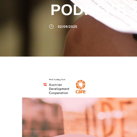
PODRŠKE 
02/09/2025