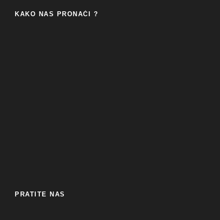
KAKO NAS PRONAĆI ?
PRATITE NAS