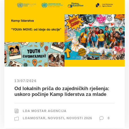
13/07/2026
Od lokalnih priča do zajedničkih rješenja:
uskoro počinje Kamp liderstva za mlade
LDA MOSTAR AGENCIJA
LDAMOSTAR
,
NOVOSTI
,
NOVOSTI 2026
0