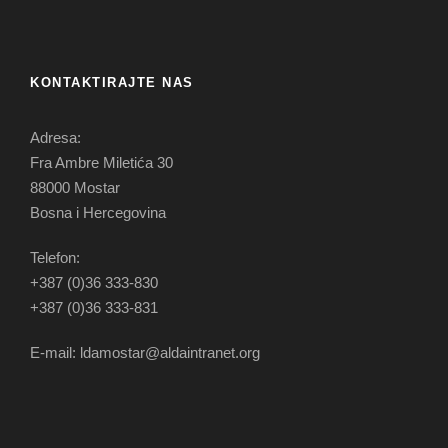
KONTAKTIRAJTE NAS
Adresa:
Fra Ambre Miletića 30
88000 Mostar
Bosna i Hercegovina
Telefon:
+387 (0)36 333-830
+387 (0)36 333-831
E-mail: ldamostar@aldaintranet.org