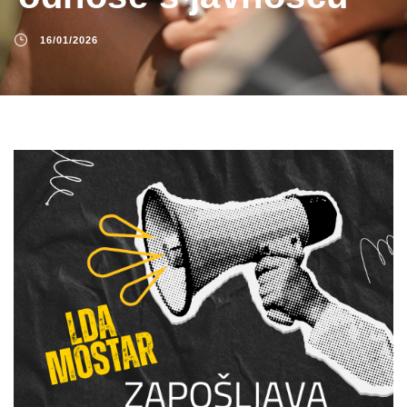
16/01/2026