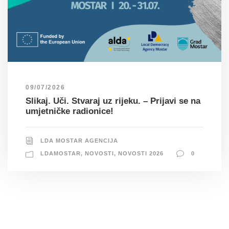
09/07/2026
Slikaj. Uči. Stvaraj uz rijeku. – Prijavi se na
umjetničke radionice!
LDA MOSTAR AGENCIJA
LDAMOSTAR
,
NOVOSTI
,
NOVOSTI 2026
0