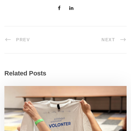
PREV
NEXT
Related Posts