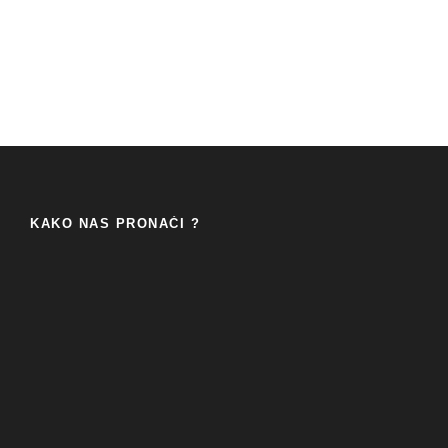
KAKO NAS PRONAĆI ?