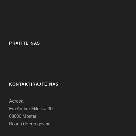
PRATITE NAS
KONTAKTIRAJTE NAS
Adresa:
Fra Ambre Miletića 30
88000 Mostar
Bosna i Hercegovina