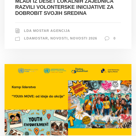
MLADI IZ DESET LOKALNIH ZAJEDNICA
RAZVILI VOLONTERSKE INICIJATIVE ZA
DOBROBIT SVOJIH SREDINA
LDA MOSTAR AGENCIJA
LDAMOSTAR
,
NOVOSTI
,
NOVOSTI 2026
0