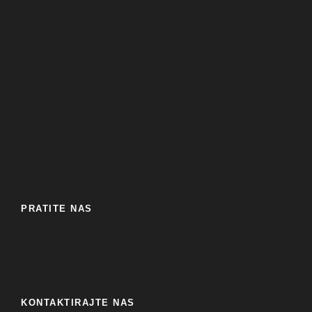
PRATITE NAS
KONTAKTIRAJTE NAS