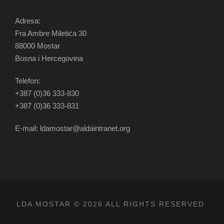
Adresa:
Fra Ambre Miletića 30
88000 Mostar
Bosna i Hercegovina
Telefon:
+387 (0)36 333-830
+387 (0)36 333-831
E-mail: ldamostar@aldaintranet.org
LDA MOSTAR © 2026 ALL RIGHTS RESERVED.