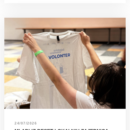
24/07/2026