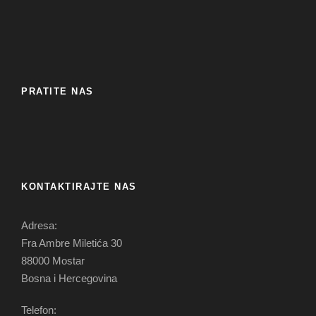
PRATITE NAS
KONTAKTIRAJTE NAS
Adresa:
Fra Ambre Miletića 30
88000 Mostar
Bosna i Hercegovina
Telefon: