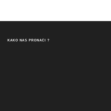
KAKO NAS PRONAĆI ?