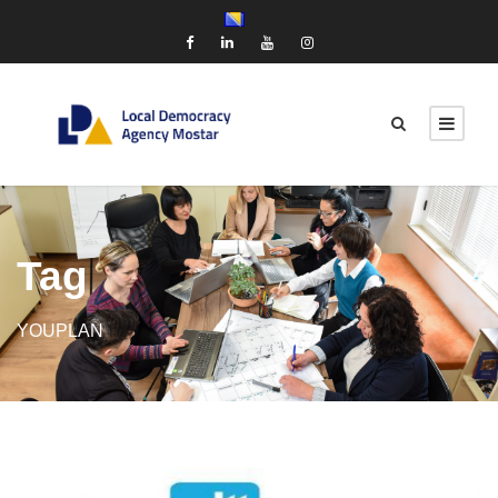
Tag
YOUPLAN