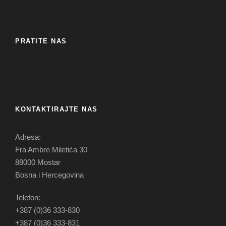
PRATITE NAS
KONTAKTIRAJTE NAS
Adresa:
Fra Ambre Miletića 30
88000 Mostar
Bosna i Hercegovina
Telefon:
+387 (0)36 333-830
+387 (0)36 333-831