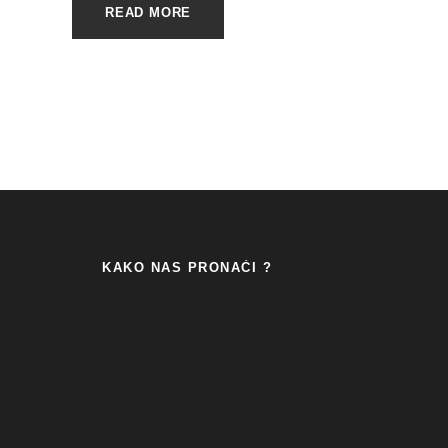
READ MORE
KAKO NAS PRONAĆI ?