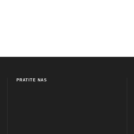
PRATITE NAS