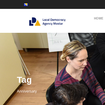
HOME
Tag
Anniversary