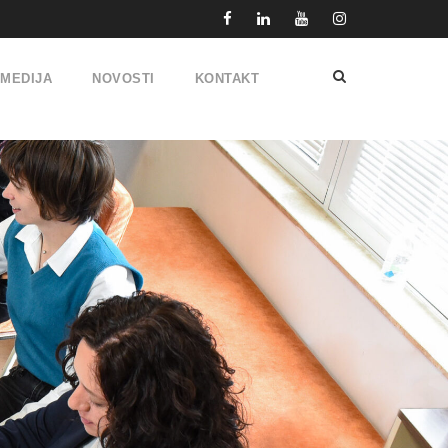
IMEDIJA
NOVOSTI
KONTAKT