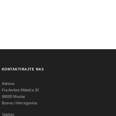
KONTAKTIRAJTE NAS
Adresa:
Fra Ambre Miletića 30
88000 Mostar
Bosna i Hercegovina
Telefon: