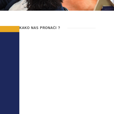
KAKO NAS PRONAĆI ?