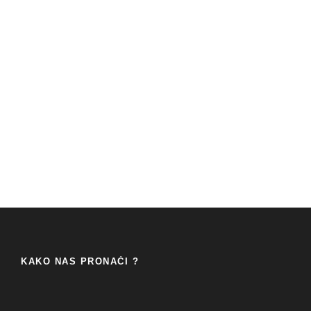
KAKO NAS PRONAĆI ?