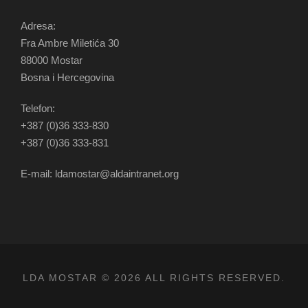
Adresa:
Fra Ambre Miletića 30
88000 Mostar
Bosna i Hercegovina
Telefon:
+387 (0)36 333-830
+387 (0)36 333-831
E-mail: ldamostar@aldaintranet.org
LDA MOSTAR © 2026 ALL RIGHTS RESERVED.