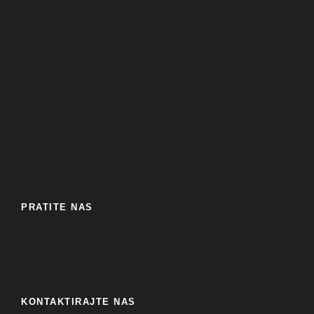
PRATITE NAS
KONTAKTIRAJTE NAS