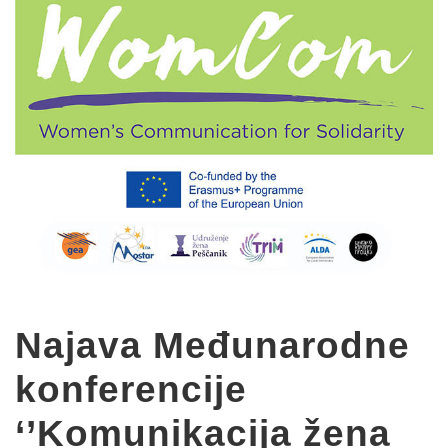
Najava Međunarodne
konferencije
‘’Komunikacija žena