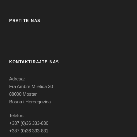
PRATITE NAS
KONTAKTIRAJTE NAS
Adresa:
Fra Ambre Miletića 30
88000 Mostar
Bosna i Hercegovina
Telefon:
+387 (0)36 333-830
+387 (0)36 333-831