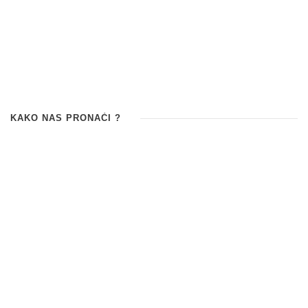
KAKO NAS PRONAĆI ?