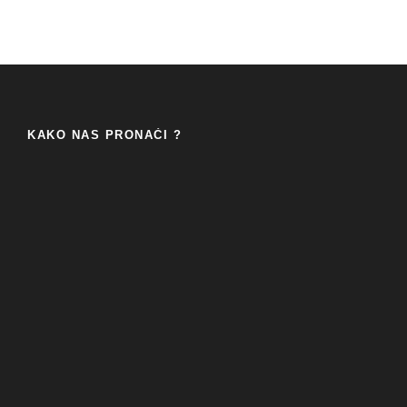
KAKO NAS PRONAĆI ?