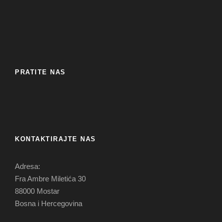
PRATITE NAS
KONTAKTIRAJTE NAS
Adresa:
Fra Ambre Miletića 30
88000 Mostar
Bosna i Hercegovina