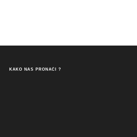
KAKO NAS PRONAĆI ?