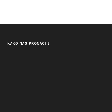
KAKO NAS PRONAĆI ?