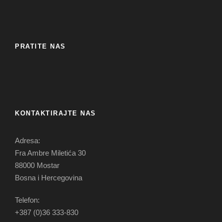
PRATITE NAS
KONTAKTIRAJTE NAS
Adresa:
Fra Ambre Miletića 30
88000 Mostar
Bosna i Hercegovina
Telefon:
+387 (0)36 333-830