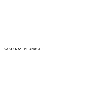
KAKO NAS PRONAĆI ?