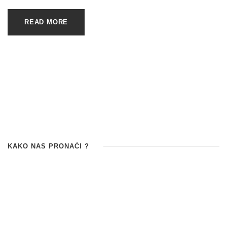
READ MORE
KAKO NAS PRONAĆI ?