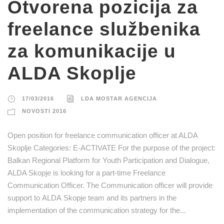
Otvorena pozicija za
freelance službenika
za komunikacije u
ALDA Skoplje
17/03/2016
LDA MOSTAR AGENCIJA
NOVOSTI 2016
Open position for freelance communication officer at ALDA
Skoplje Categories: E-ACTIVATE For the purpose of the project:
Balkan Regional Platform for Youth Participation and Dialogue,
ALDA Skopje is looking for a part-time Freelance
Communication Officer. The Communication officer will provide
support to ALDA Skopje team and its partners in the
implementation of the communication strategy for the...