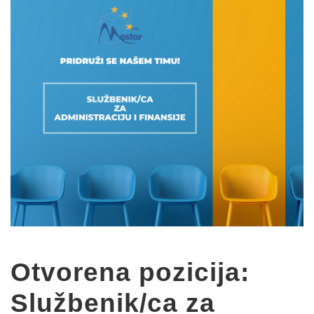
Otvorena pozicija:
Službenik/ca za