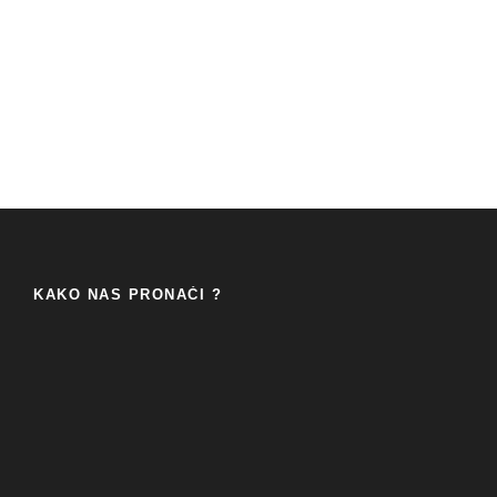
KAKO NAS PRONAĆI ?