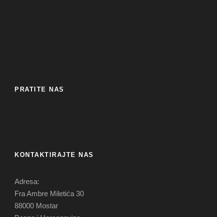
PRATITE NAS
KONTAKTIRAJTE NAS
Adresa:
Fra Ambre Miletića 30
88000 Mostar