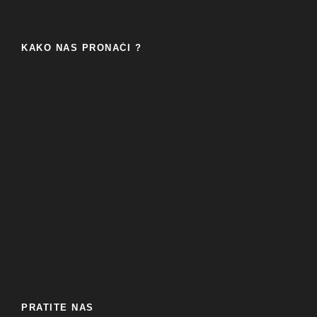
KAKO NAS PRONAĆI ?
PRATITE NAS