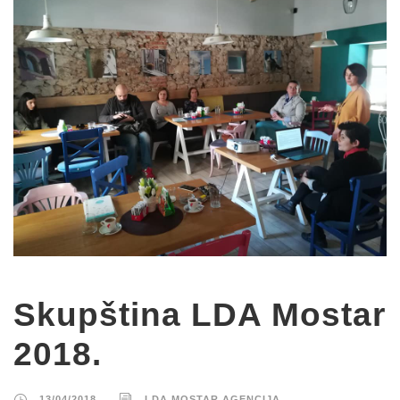
Skupština LDA Mostar
2018.
13/04/2018
LDA MOSTAR AGENCIJA