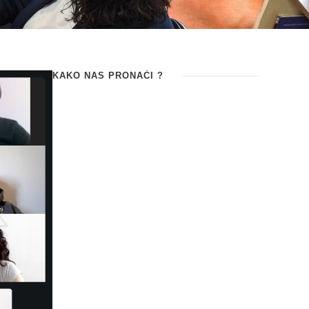
KAKO NAS PRONAĆI ?