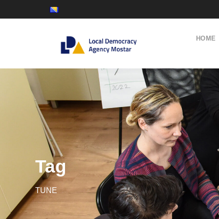
HOME
Tag
TUNE