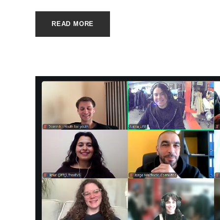
READ MORE