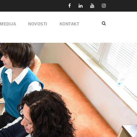
IMEDIJA
NOVOSTI
KONTAKT