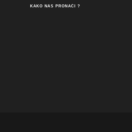
KAKO NAS PRONAĆI ?