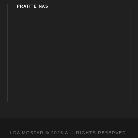
PRATITE NAS
LDA MOSTAR © 2026 ALL RIGHTS RESERVED.