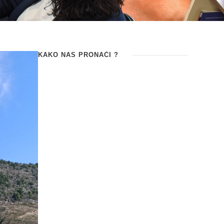
KAKO NAS PRONAĆI ?