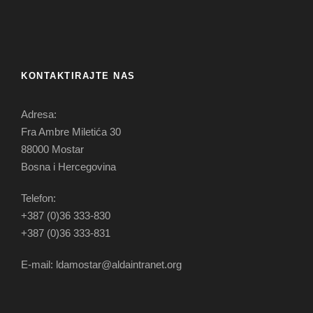
KONTAKTIRAJTE NAS
Adresa:
Fra Ambre Miletića 30
88000 Mostar
Bosna i Hercegovina
Telefon:
+387 (0)36 333-830
+387 (0)36 333-831
E-mail: ldamostar@aldaintranet.org