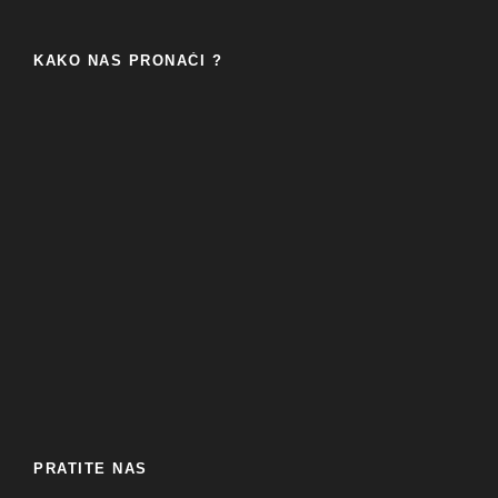
KAKO NAS PRONAĆI ?
PRATITE NAS