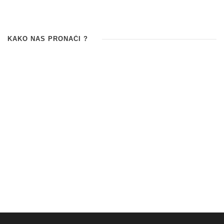
KAKO NAS PRONAĆI ?