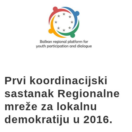
Prvi koordinacijski
sastanak Regionalne
mreže za lokalnu
demokratiju u 2016.