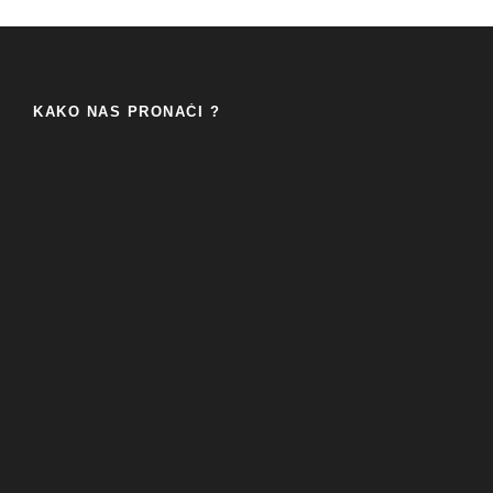
KAKO NAS PRONAĆI ?