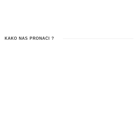
KAKO NAS PRONAĆI ?