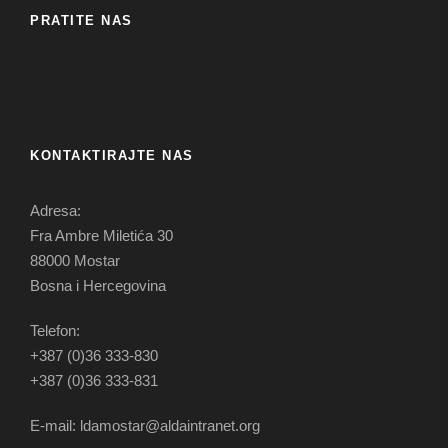
PRATITE NAS
KONTAKTIRAJTE NAS
Adresa:
Fra Ambre Miletića 30
88000 Mostar
Bosna i Hercegovina
Telefon:
+387 (0)36 333-830
+387 (0)36 333-831
E-mail: ldamostar@aldaintranet.org