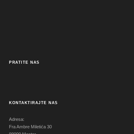
PRATITE NAS
KONTAKTIRAJTE NAS
Adresa:
Fra Ambre Miletića 30