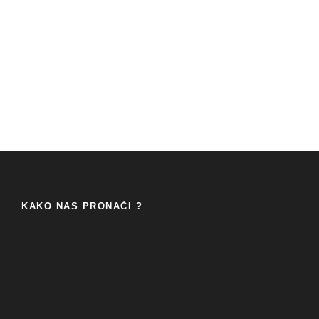
KAKO NAS PRONAĆI ?