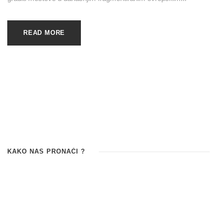
READ MORE
KAKO NAS PRONAĆI ?