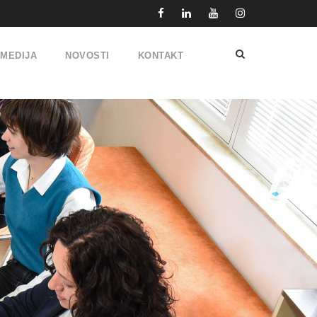
IMEDIJA
NOVOSTI
KONTAKT