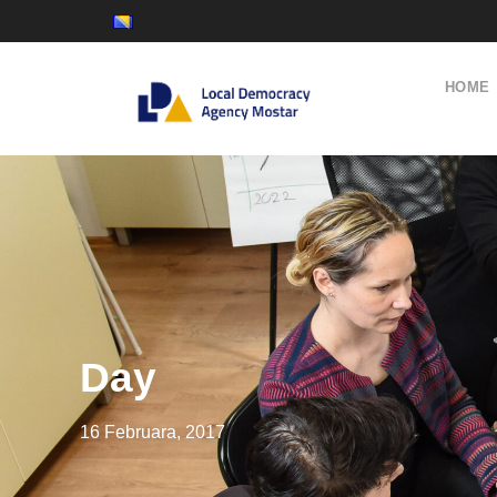
HOME
Day
16 Februara, 2017