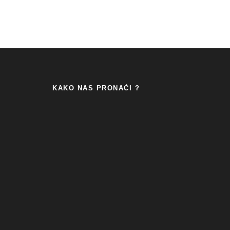
KAKO NAS PRONAĆI ?