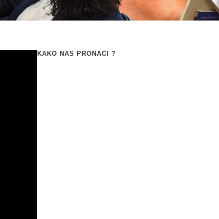
KAKO NAS PRONAĆI ?