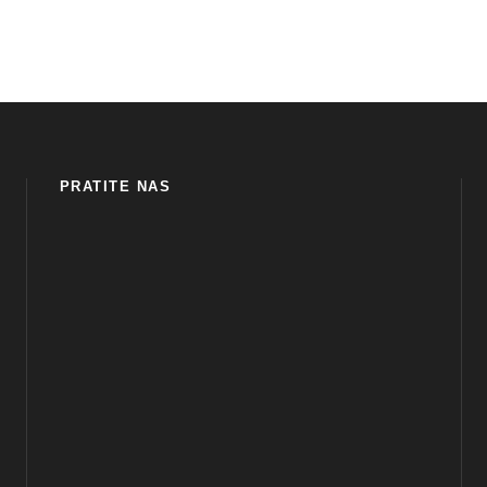
PRATITE NAS