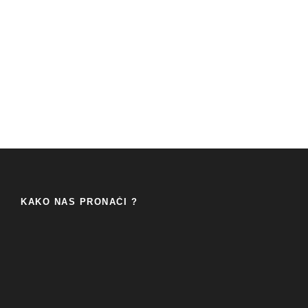
KAKO NAS PRONAĆI ?