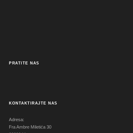
PRATITE NAS
KONTAKTIRAJTE NAS
Adresa:
Fra Ambre Miletića 30