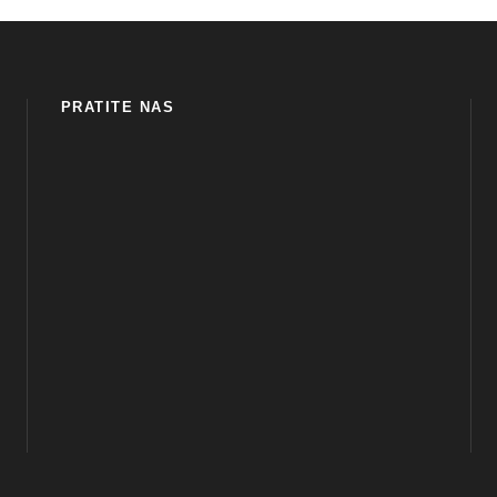
PRATITE NAS