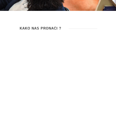
KAKO NAS PRONAĆI ?