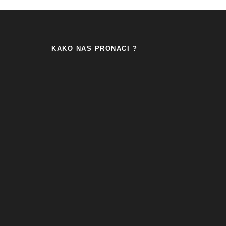
KAKO NAS PRONAĆI ?