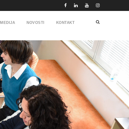
IMEDIJA
NOVOSTI
KONTAKT