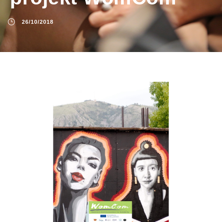
26/10/2018