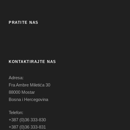
PRATITE NAS
KONTAKTIRAJTE NAS
Adresa:
Fra Ambre Miletića 30
88000 Mostar
Bosna i Hercegovina
Telefon:
+387 (0)36 333-830
+387 (0)36 333-831