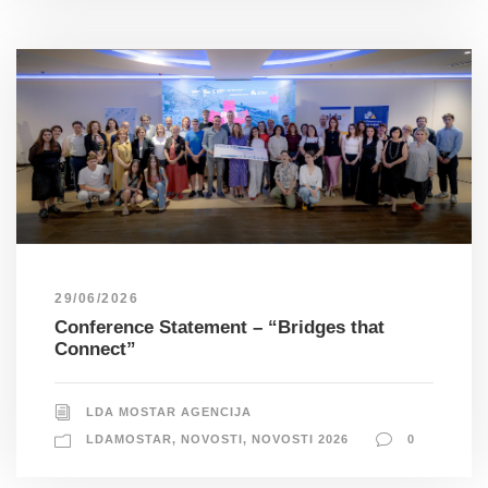
29/06/2026
Conference Statement – “Bridges that
Connect”
LDA MOSTAR AGENCIJA
LDAMOSTAR
,
NOVOSTI
,
NOVOSTI 2026
0