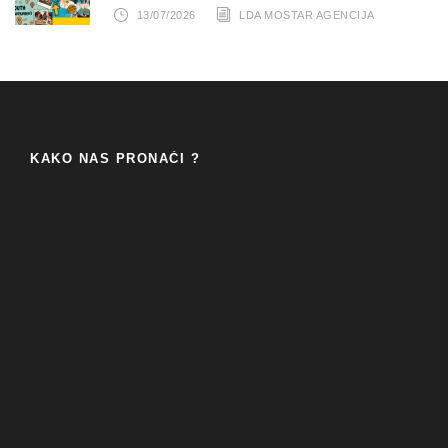
13/07/2026
LDA MOSTAR AGENCIJA
KAKO NAS PRONAĆI ?