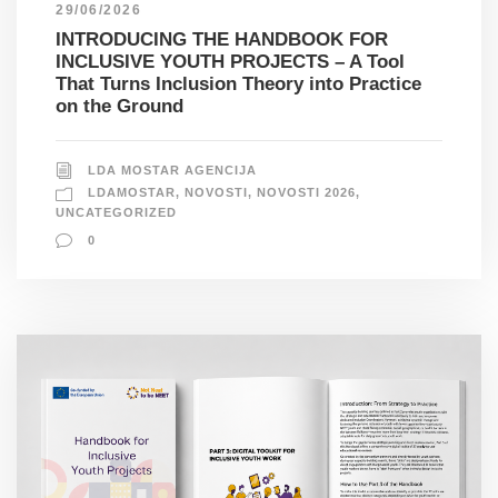
29/06/2026
INTRODUCING THE HANDBOOK FOR
INCLUSIVE YOUTH PROJECTS – A Tool
That Turns Inclusion Theory into Practice
on the Ground
LDA MOSTAR AGENCIJA
LDAMOSTAR
,
NOVOSTI
,
NOVOSTI 2026
,
UNCATEGORIZED
0