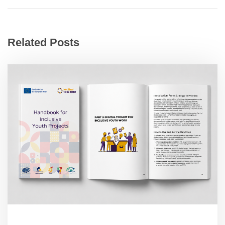
Related Posts