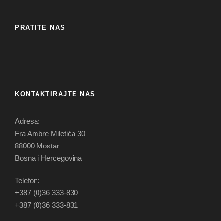
PRATITE NAS
KONTAKTIRAJTE NAS
Adresa:
Fra Ambre Miletića 30
88000 Mostar
Bosna i Hercegovina
Telefon:
+387 (0)36 333-830
+387 (0)36 333-831