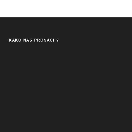
KAKO NAS PRONAĆI ?