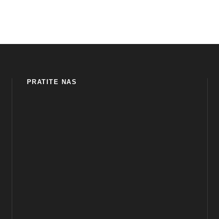
PRATITE NAS