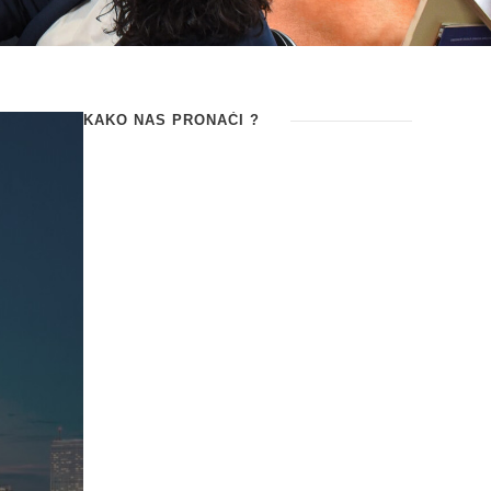
KAKO NAS PRONAĆI ?