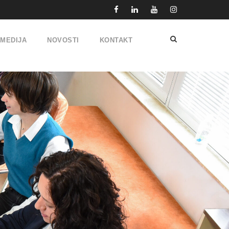
IMEDIJA
NOVOSTI
KONTAKT