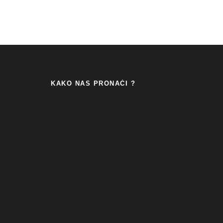
KAKO NAS PRONAĆI ?