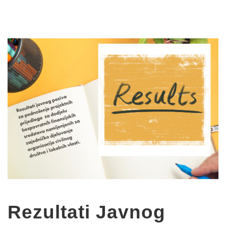
Rezultati Javnog