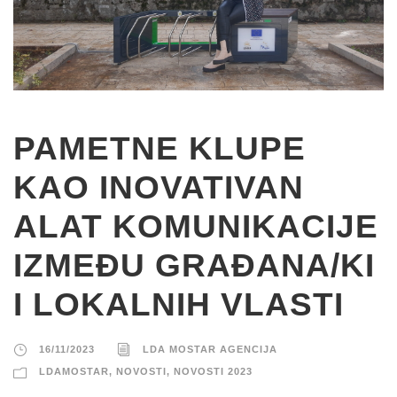
PAMETNE KLUPE
KAO INOVATIVAN
ALAT KOMUNIKACIJE
IZMEĐU GRAĐANA/KI
I LOKALNIH VLASTI
16/11/2023
LDA MOSTAR AGENCIJA
LDAMOSTAR
,
NOVOSTI
,
NOVOSTI 2023