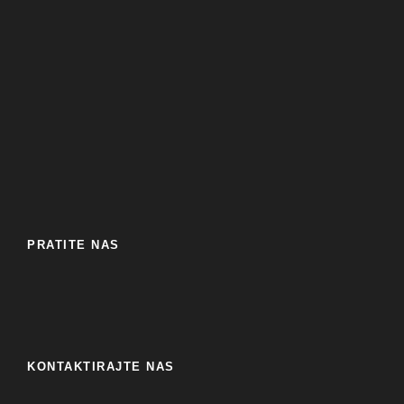
PRATITE NAS
KONTAKTIRAJTE NAS