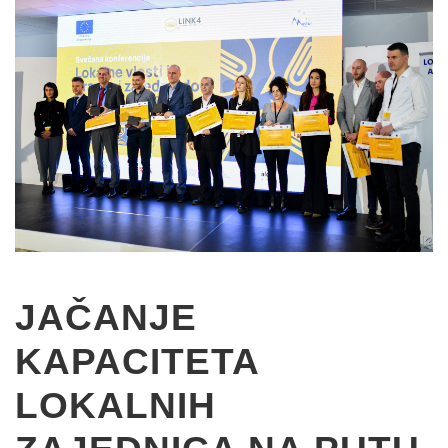
JAČANJE
KAPACITETA
LOKALNIH