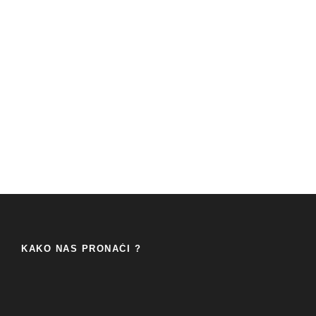
KAKO NAS PRONAĆI ?