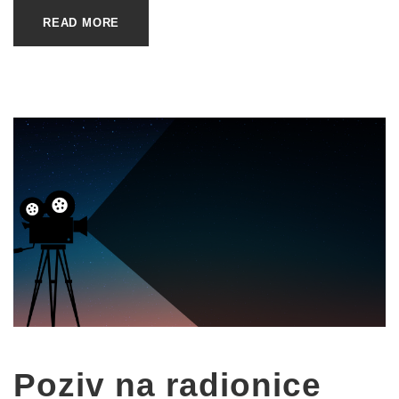
READ MORE
Poziv na radionice