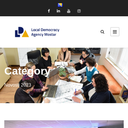
Category
Novosti 2023