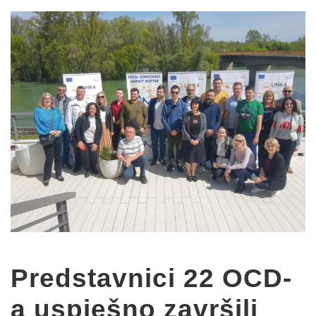
Predstavnici 22 OCD-
a uspješno završili