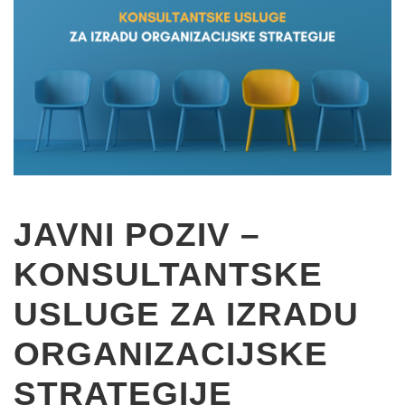
JAVNI POZIV –
KONSULTANTSKE
USLUGE ZA IZRADU
ORGANIZACIJSKE
STRATEGIJE