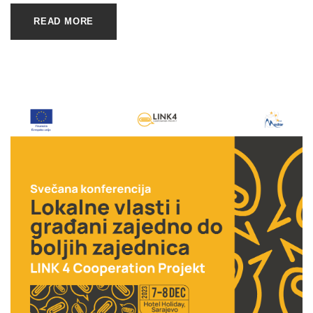
READ MORE