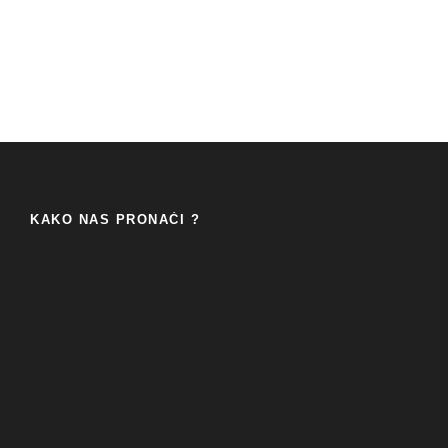
KAKO NAS PRONAĆI ?