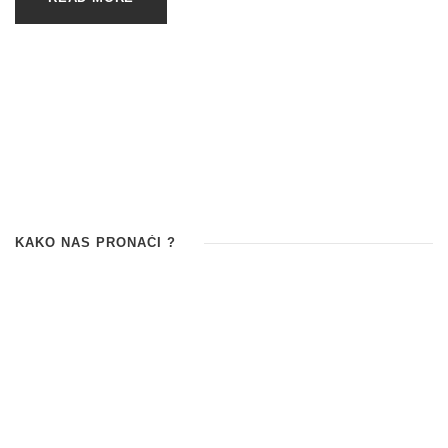
KAKO NAS PRONAĆI ?