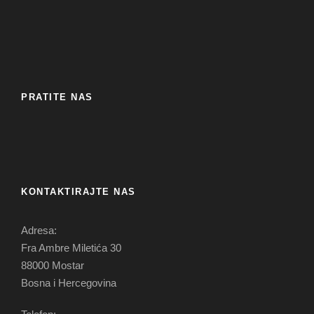
PRATITE NAS
KONTAKTIRAJTE NAS
Adresa:
Fra Ambre Miletića 30
88000 Mostar
Bosna i Hercegovina