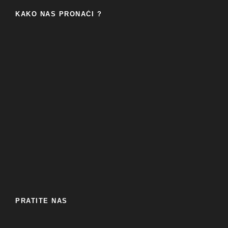
KAKO NAS PRONAĆI ?
PRATITE NAS