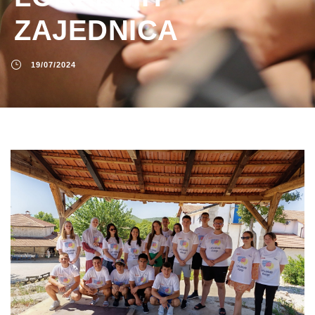
ZAJEDNICA
19/07/2024