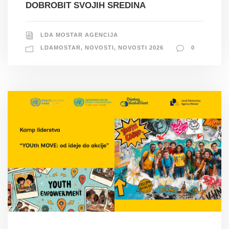
DOBROBIT SVOJIH SREDINA
LDA MOSTAR AGENCIJA
LDAMOSTAR
,
NOVOSTI
,
NOVOSTI 2026
0