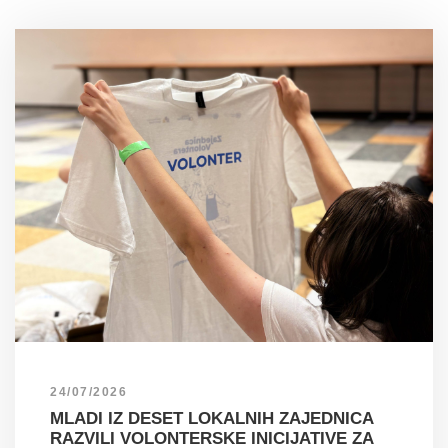
24/07/2026
MLADI IZ DESET LOKALNIH ZAJEDNICA
RAZVILI VOLONTERSKE INICIJATIVE ZA