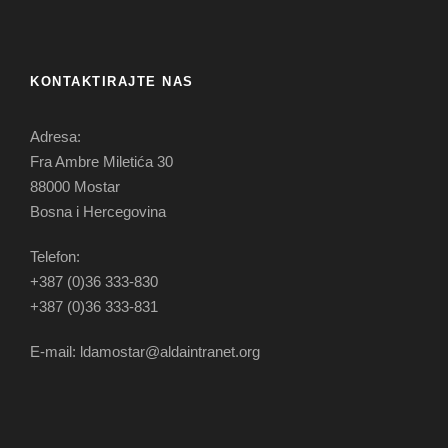
KONTAKTIRAJTE NAS
Adresa:
Fra Ambre Miletića 30
88000 Mostar
Bosna i Hercegovina
Telefon:
+387 (0)36 333-830
+387 (0)36 333-831
E-mail: ldamostar@aldaintranet.org