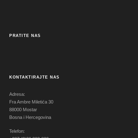
PRATITE NAS
KONTAKTIRAJTE NAS
Adresa:
Fra Ambre Miletića 30
88000 Mostar
Bosna i Hercegovina
Telefon: