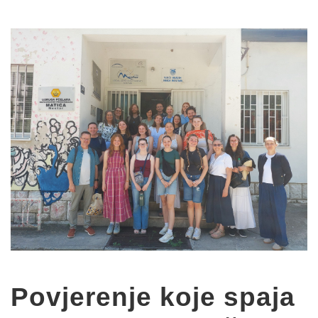
Povjerenje koje spaja