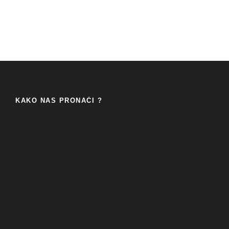
KAKO NAS PRONAĆI ?