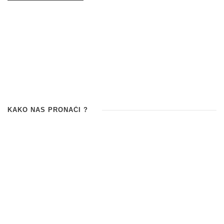
KAKO NAS PRONAĆI ?