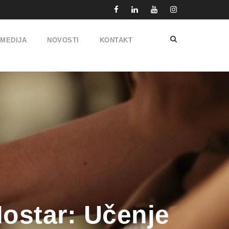
IMEDIJA
NOVOSTI
KONTAKT
Mostar: Učenje