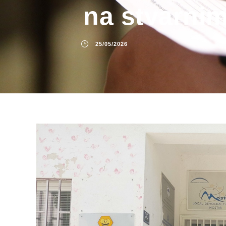
na stvarnim
25/05/2026