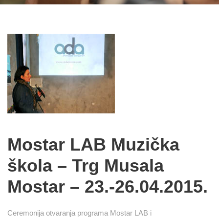
Mostar LAB Muzička
škola – Trg Musala
Mostar – 23.-26.04.2015.
Ceremonija otvaranja programa Mostar LAB i