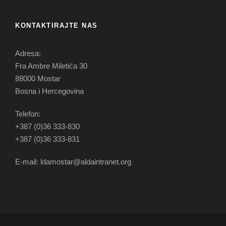
KONTAKTIRAJTE NAS
Adresa:
Fra Ambre Miletića 30
88000 Mostar
Bosna i Hercegovina
Telefon:
+387 (0)36 333-830
+387 (0)36 333-831
E-mail: ldamostar@aldaintranet.org