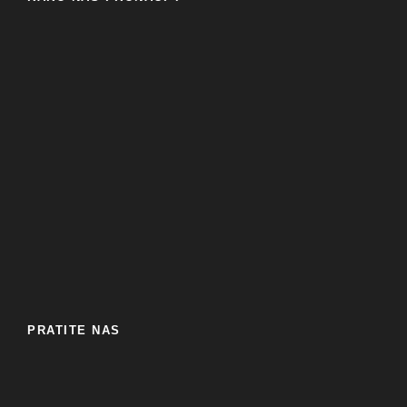
PRATITE NAS