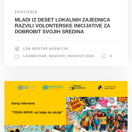
24/07/2026
MLADI IZ DESET LOKALNIH ZAJEDNICA
RAZVILI VOLONTERSKE INICIJATIVE ZA
DOBROBIT SVOJIH SREDINA
LDA MOSTAR AGENCIJA
LDAMOSTAR
,
NOVOSTI
,
NOVOSTI 2026
0