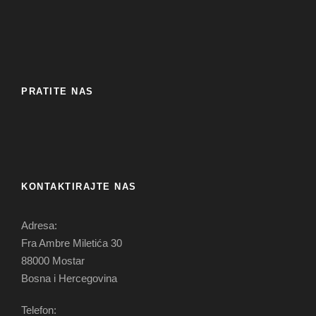
PRATITE NAS
KONTAKTIRAJTE NAS
Adresa:
Fra Ambre Miletića 30
88000 Mostar
Bosna i Hercegovina
Telefon: