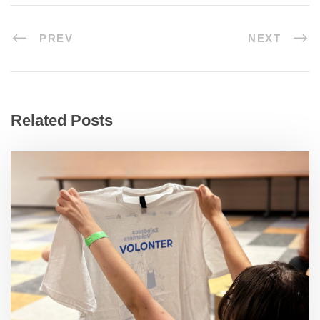
PREV
NEXT
Related Posts