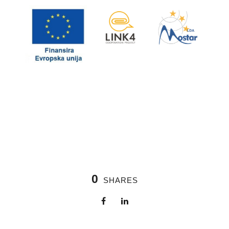
0
SHARES