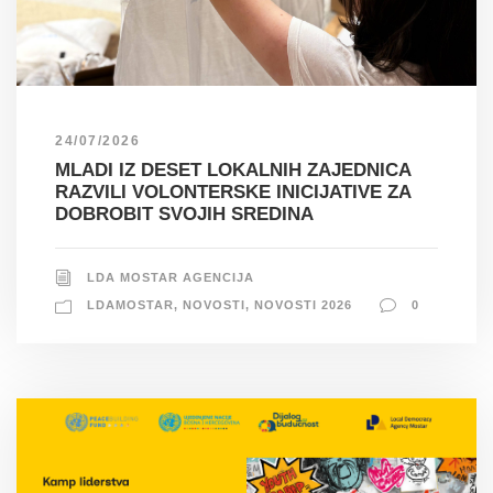
24/07/2026
MLADI IZ DESET LOKALNIH ZAJEDNICA
RAZVILI VOLONTERSKE INICIJATIVE ZA
DOBROBIT SVOJIH SREDINA
LDA MOSTAR AGENCIJA
LDAMOSTAR
,
NOVOSTI
,
NOVOSTI 2026
0