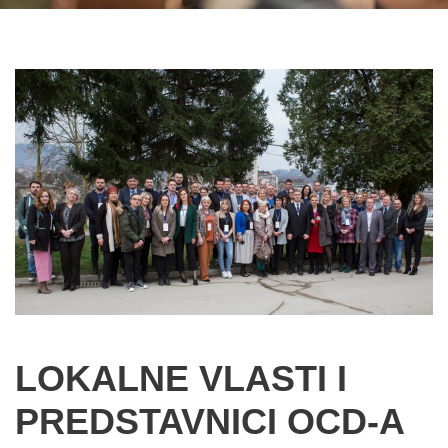
LOKALNE VLASTI I
PREDSTAVNICI OCD-A